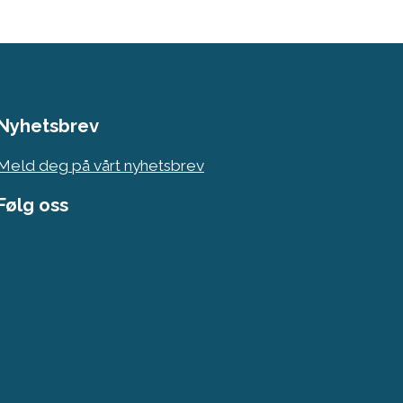
Nyhetsbrev
Meld deg på vårt nyhetsbrev
Følg oss