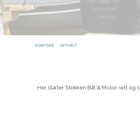
STARTSIDE
AKTUELT
Her starter Stokken Båt & Motor rett og sl