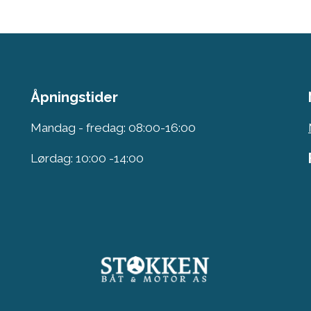
Åpningstider
Mandag - fredag: 08:00-16:00
Lørdag: 10:00 -14:00