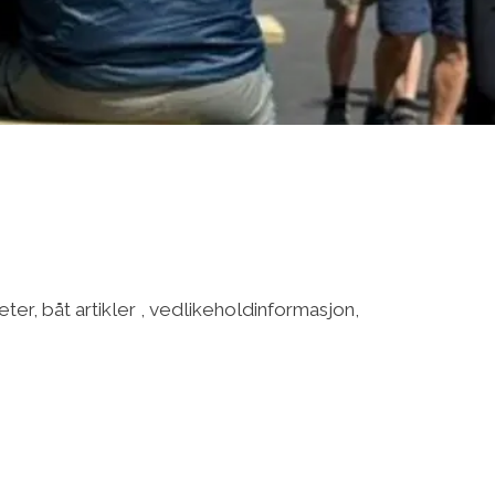
ter, båt artikler , vedlikeholdinformasjon,