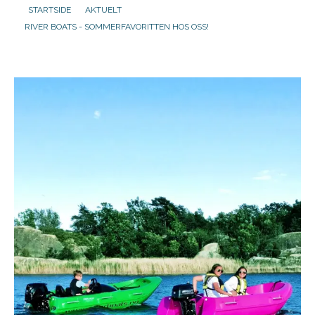
STARTSIDE
AKTUELT
RIVER BOATS - SOMMERFAVORITTEN HOS OSS!
Aktuelt
Om oss
Kontakt