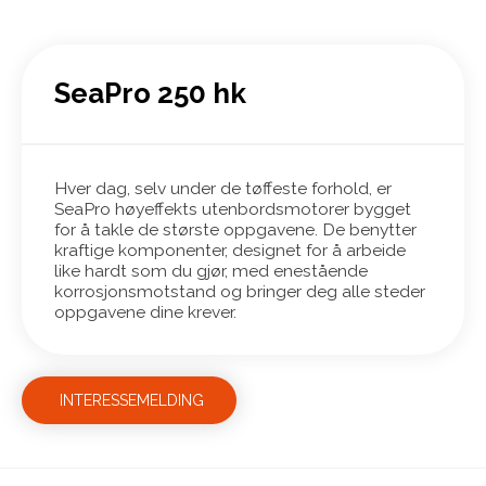
SeaPro 250 hk
Hver dag, selv under de tøffeste forhold, er
SeaPro høyeffekts utenbordsmotorer bygget
for å takle de største oppgavene. De benytter
kraftige komponenter, designet for å arbeide
like hardt som du gjør, med enestående
korrosjonsmotstand og bringer deg alle steder
oppgavene dine krever.
INTERESSEMELDING