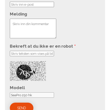
Melding
Bekreft at du ikke er en robot
*
Modell