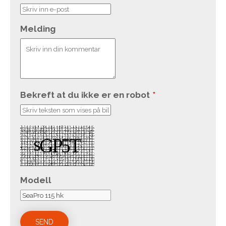
Melding
Bekreft at du ikke er en robot
*
Modell