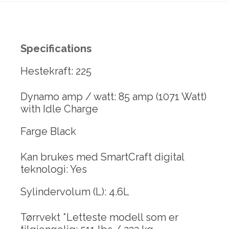
Specifications
Hestekraft: 225
Dynamo amp / watt: 85 amp (1071 Watt)
with Idle Charge
Farge Black
Kan brukes med SmartCraft digital
teknologi: Yes
Sylindervolum (L): 4.6L
Tørrvekt *Letteste modell som er