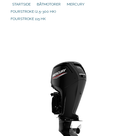
STARTSIDE
BÅTMOTORER
MERCURY
FOURSTROKE (2,5-300 HK)
Aktuelt
FOURSTROKE 115 HK
Om oss
Kontakt