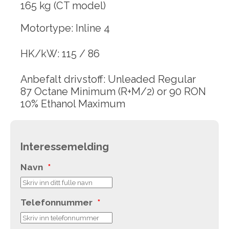
165 kg (CT model)
Motortype: Inline 4
HK/kW: 115 / 86
Anbefalt drivstoff: Unleaded Regular
87 Octane Minimum (R+M/2) or 90 RON
10% Ethanol Maximum
Interessemelding
Navn
*
Telefonnummer
*