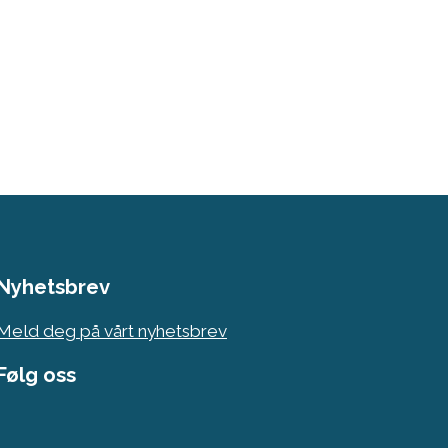
Nyhetsbrev
Meld deg på vårt nyhetsbrev
Følg oss