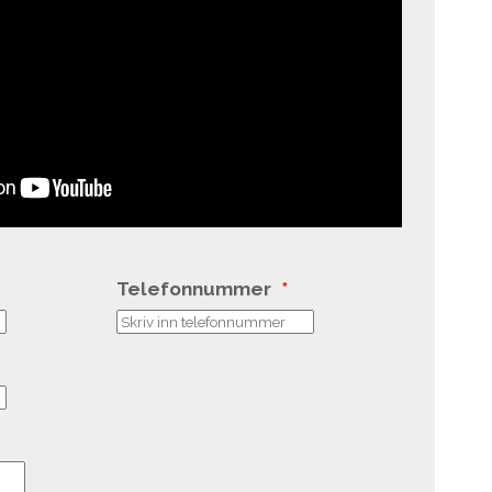
Telefonnummer
*