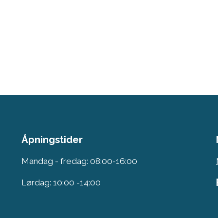
Åpningstider
Mandag - fredag: 08:00-16:00
Lørdag: 10:00 -14:00