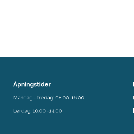
Åpningstider
Mandag - fredag: 08:00-16:00
Lørdag: 10:00 -14:00