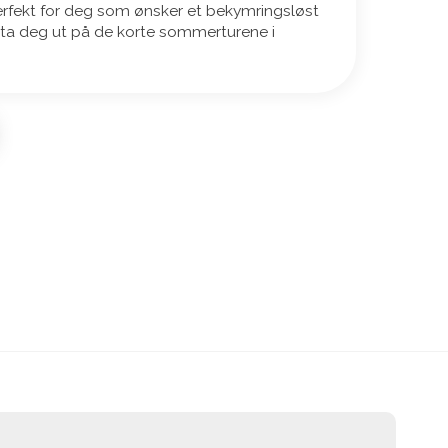
erfekt for deg som ønsker et bekymringsløst
 ta deg ut på de korte sommerturene i