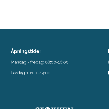
Åpningstider
Mandag - fredag: 08:00-16:00
Lørdag: 10:00 -14:00