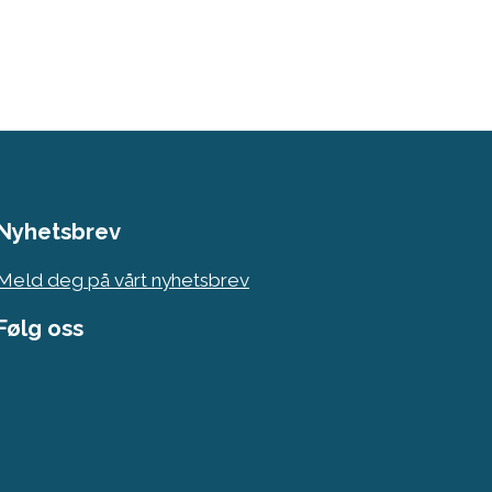
Nyhetsbrev
Meld deg på vårt nyhetsbrev
Følg oss